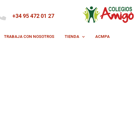
+34 95 472 01 27
TRABAJA CON NOSOTROS
TIENDA
ACMPA