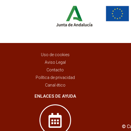
Uso de cookies
Aviso Legal
Contacto
Política de privacidad
Canal ético
ENLACES DE AYUDA
© Ca