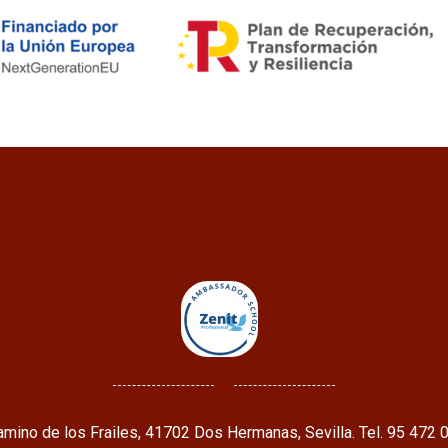
mino de los Frailes, 41702 Dos Hermanas, Sevilla. Tel. 95 472 