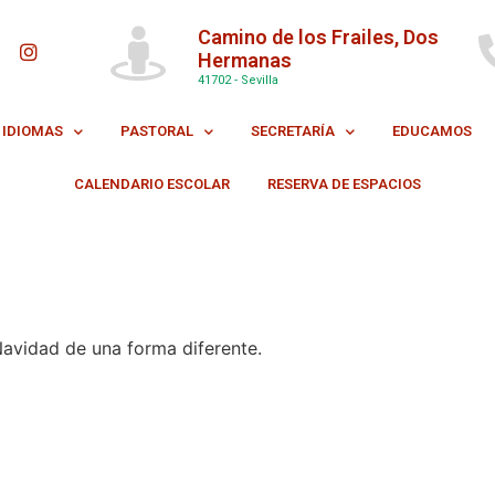
Camino de los Frailes, Dos
Hermanas
41702 - Sevilla
IDIOMAS
PASTORAL
SECRETARÍA
EDUCAMOS
CALENDARIO ESCOLAR
RESERVA DE ESPACIOS
Navidad de una forma diferente.