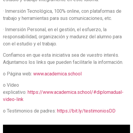
· Inmersión Tecnológica, 100% online, con plataformas de
trabajo y herramientas para sus comunicaciones, etc.
· Inmersión Personal, en el gestión, el esfuerzo, la
responsabilidad, organización y madurez del alumno para
con el estudio y el trabajo.
Confiamos en que esta iniciativa sea de vuestro interés.
Adjuntamos los links que pueden facilitarle la información.
o Página web:
www.academica.school
o Vídeo
explicativo:
https://www.academica.school/#diplomadual-
video-link
o Testimonios de padres:
https://bit.ly/testimoniosDD