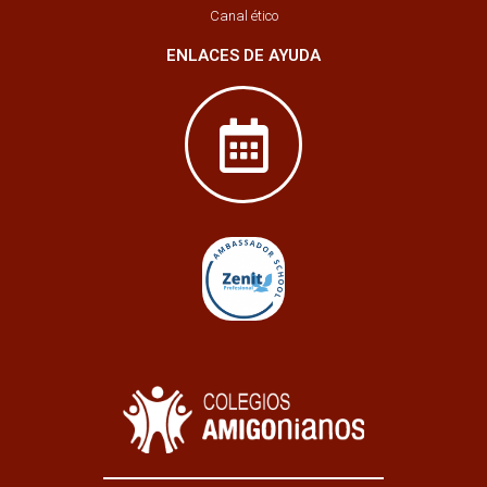
Canal ético
ENLACES DE AYUDA