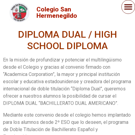
Colegio San
Hermenegildo
DIPLOMA DUAL / HIGH
SCHOOL DIPLOMA
En la misión de profundizar y potenciar el multilingüismo
desde el Colegio y gracias al convenio firmado con
“Academica Corporation”, la mayor y principal institución
escolar y educativa estadounidense y creadora del programa
internacional de doble titulación “Diploma Dual”, queremos
ofrecer a nuestros alumnos la posibilidad de cursar el
DIPLOMA DUAL “BACHILLERATO DUAL AMERICANO”.
Mediante este convenio desde el colegio hemos implantado
para los alumnos desde 2º ESO que lo deseen, el programa
de Doble Titulación de Bachillerato Español y