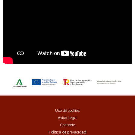
Uso de cookies
Aviso Legal
Contacto
Política de privacidad