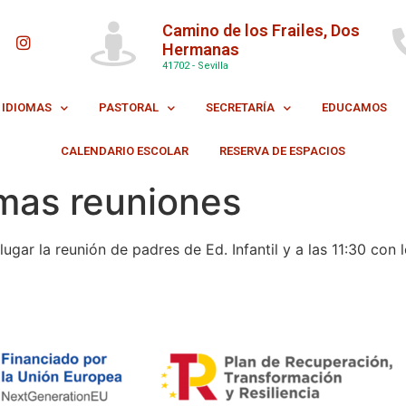
Camino de los Frailes, Dos
Hermanas
41702 - Sevilla
IDIOMAS
PASTORAL
SECRETARÍA
EDUCAMOS
CALENDARIO ESCOLAR
RESERVA DE ESPACIOS
imas reuniones
ugar la reunión de padres de Ed. Infantil y a las 11:30 con 