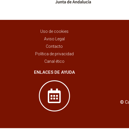
Uso de cookies
Aviso Legal
Contacto
Política de privacidad
Canal ético
ENLACES DE AYUDA
© Ca