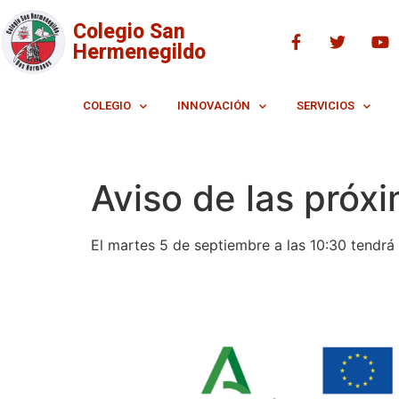
Colegio San
Hermenegildo
COLEGIO
INNOVACIÓN
SERVICIOS
Aviso de las próx
El martes 5 de septiembre a las 10:30 tendrá l