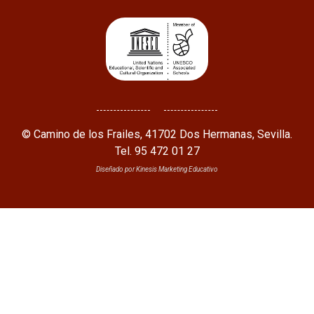
© Camino de los Frailes, 41702 Dos Hermanas, Sevilla.
Tel. 95 472 01 27
Diseñado por Kinesis Marketing Educativo