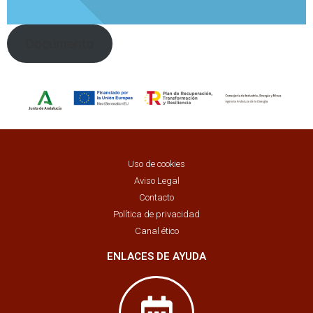
Documento
Uso de cookies
Aviso Legal
Contacto
Política de privacidad
Canal ético
ENLACES DE AYUDA