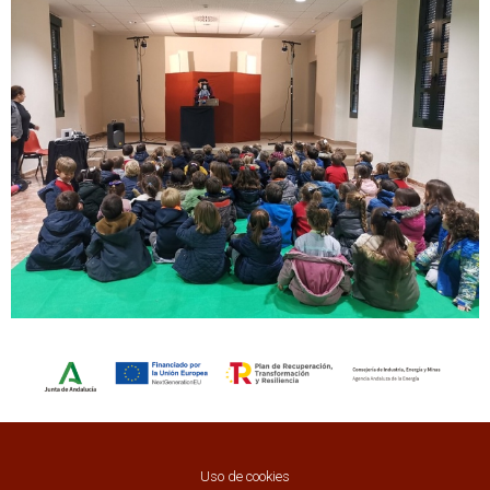
Uso de cookies