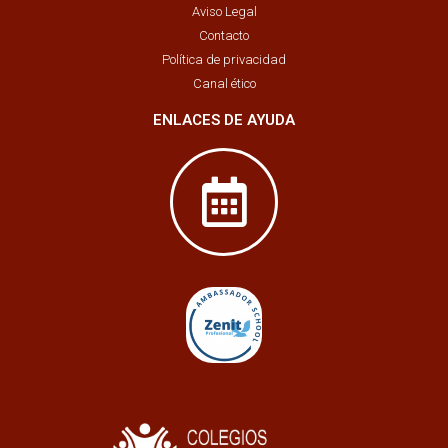
Aviso Legal
Contacto
Política de privacidad
Canal ético
ENLACES DE AYUDA