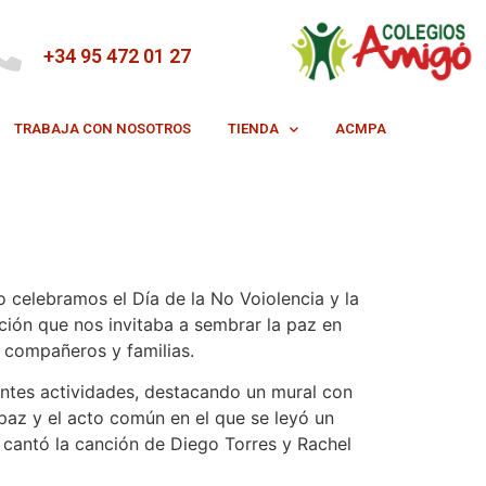
+34 95 472 01 27
TRABAJA CON NOSOTROS
TIENDA
ACMPA
 celebramos el Día de la No Voiolencia y la
ión que nos invitaba a sembrar la paz en
s compañeros y familias.
ntes actividades, destacando un mural con
paz y el acto común en el que se leyó un
 cantó la canción de Diego Torres y Rachel