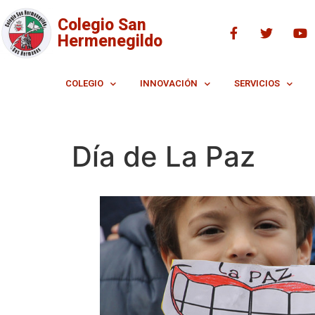
Colegio San
Hermenegildo
COLEGIO
INNOVACIÓN
SERVICIOS
Día de La Paz