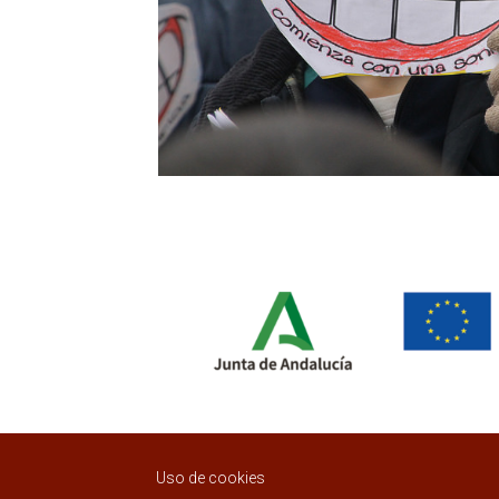
Uso de cookies