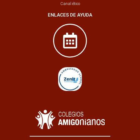
Canal ético
ENLACES DE AYUDA