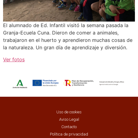
El alumnado de Ed. Infantil visitó la semana pasada la
Granja-Ecuela Cuna. Dieron de comer a animales,
trabajaron en el huerto y aprendieron muchas cosas de
la naturaleza. Un gran día de aprendizaje y diversión.
Ver fotos
Uso de cookies
Aviso Legal
Contacto
Política de privacidad