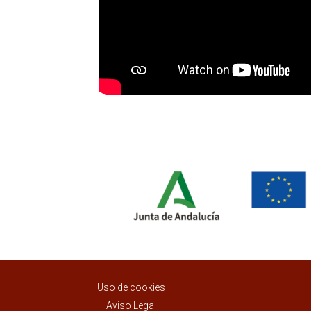
Uso de cookies
Aviso Legal