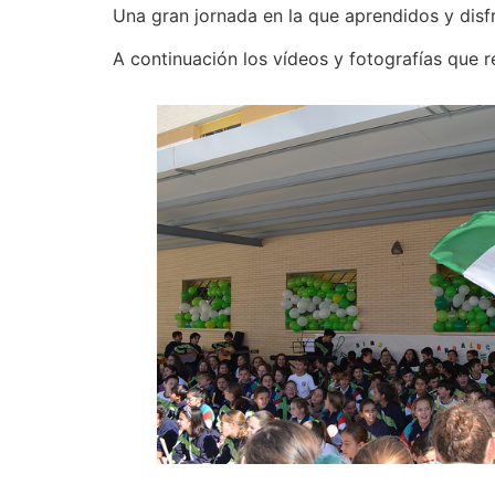
Una gran jornada en la que aprendidos y dis
A continuación los vídeos y fotografías que 