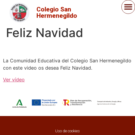
Colegio San
Hermenegildo
Feliz Navidad
La Comunidad Educativa del Colegio San Hermenegildo
con este video os desea Feliz Navidad.
Ver vídeo
Uso de cookies