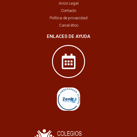
Aviso Legal
Contacto
Política de privacidad
Canal ético
ENLACES DE AYUDA