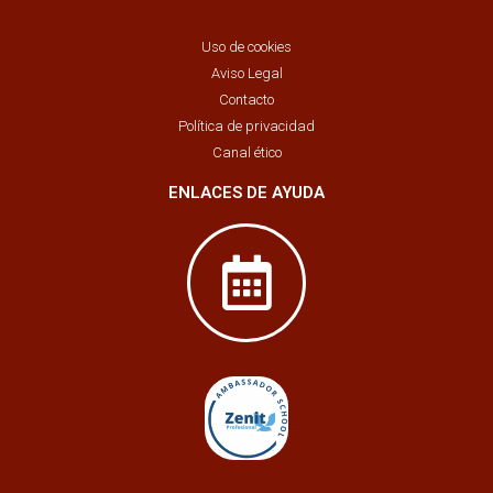
Uso de cookies
Aviso Legal
Contacto
Política de privacidad
Canal ético
ENLACES DE AYUDA