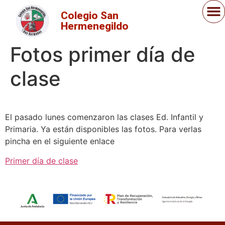
Colegio San
Hermenegildo
Fotos primer día de
clase
El pasado lunes comenzaron las clases Ed. Infantil y
Primaria. Ya están disponibles las fotos. Para verlas
pincha en el siguiente enlace
Primer día de clase