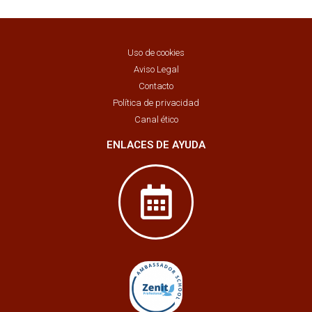
Uso de cookies
Aviso Legal
Contacto
Política de privacidad
Canal ético
ENLACES DE AYUDA