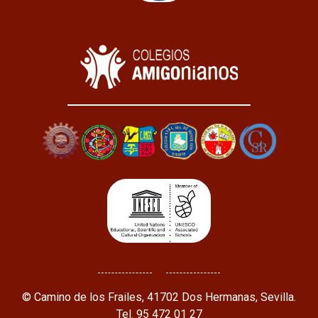
© Camino de los Frailes, 41702 Dos Hermanas, Sevilla.
Tel. 95 472 01 27