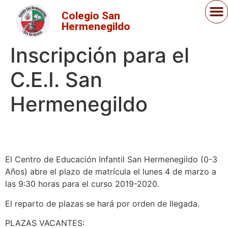
Colegio San
Hermenegildo
Inscripción para el
C.E.I. San
Hermenegildo
El Centro de Educación Infantil San Hermenegildo (0-3
Años) abre el plazo de matrícula el lunes 4 de marzo a
las 9:30 horas para el curso 2019-2020.
El reparto de plazas se hará por orden de llegada.
PLAZAS VACANTES: