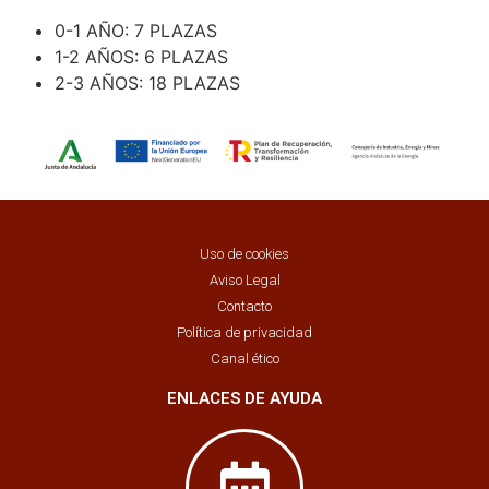
0-1 AÑO: 7 PLAZAS
1-2 AÑOS: 6 PLAZAS
2-3 AÑOS: 18 PLAZAS
Uso de cookies
Aviso Legal
Contacto
Política de privacidad
Canal ético
ENLACES DE AYUDA