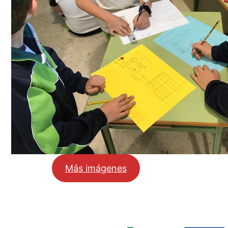
Más imágenes