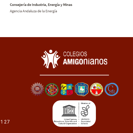
01 27