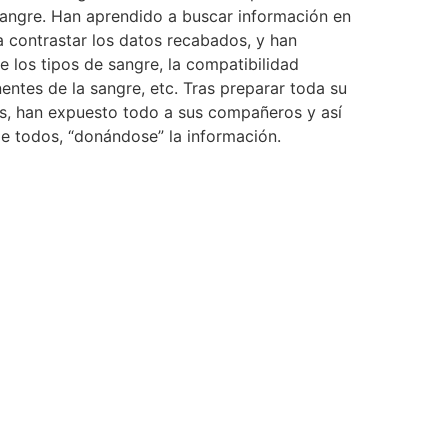
sangre. Han aprendido a buscar información en
a contrastar los datos recabados, y han
 los tipos de sangre, la compatibilidad
ntes de la sangre, etc. Tras preparar toda su
s, han expuesto todo a sus compañeros y así
e todos, “donándose” la información.