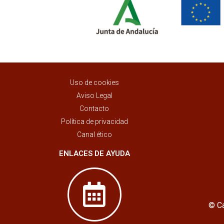
Uso de cookies
Aviso Legal
Contacto
Política de privacidad
Canal ético
ENLACES DE AYUDA
© Ca