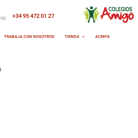
+34 95 472 01 27
TRABAJA CON NOSOTROS
TIENDA
ACMPA
o