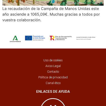
La recaudación de la Campaña de Manos Unidas este
año asciende a 1065,09€. Muchas gracias a todos por
vuestra colaboración.
Uso de cookies
Aviso Legal
Contacto
Política de privacidad
Canal ético
ENLACES DE AYUDA