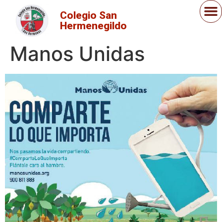
Colegio San
Hermenegildo
Manos Unidas