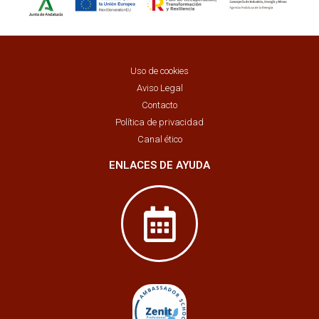
Uso de cookies
Aviso Legal
Contacto
Política de privacidad
Canal ético
ENLACES DE AYUDA