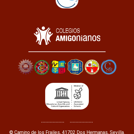
© Camino de los Frailes, 41702 Dos Hermanas, Sevilla.