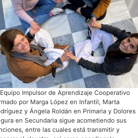
 Equipo Impulsor de Aprendizaje Cooperativo
rmado por Marga López en Infantil, Marta
dríguez y Ángela Roldán en Primaria y Dolores
gura en Secundaria sigue acometiendo sus
nciones, entre las cuales está transmitir y