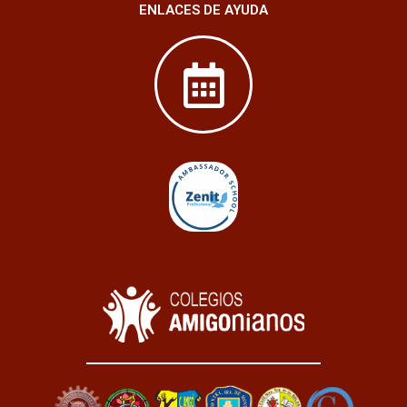
ENLACES DE AYUDA