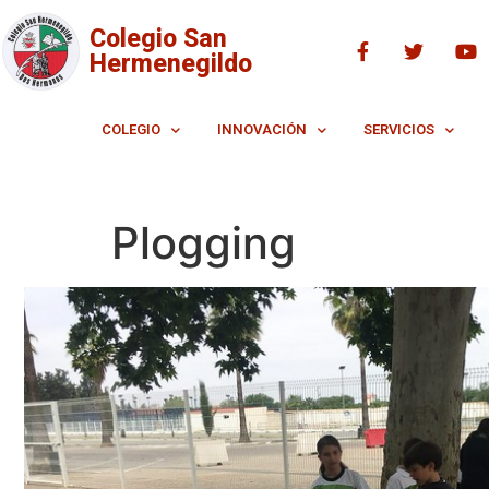
Colegio San
Hermenegildo
COLEGIO
INNOVACIÓN
SERVICIOS
Plogging