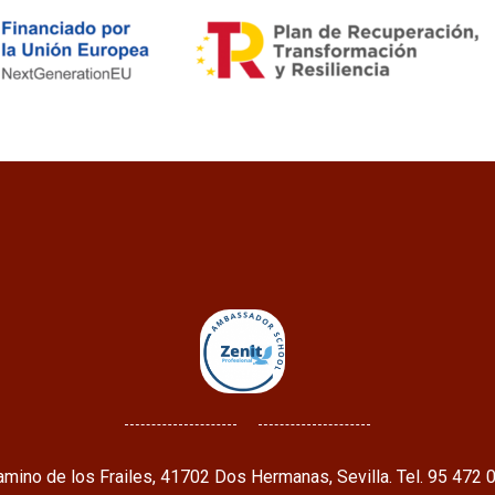
mino de los Frailes, 41702 Dos Hermanas, Sevilla. Tel. 95 472 