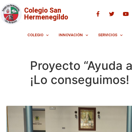
Colegio San
Hermenegildo
COLEGIO
INNOVACIÓN
SERVICIOS
Proyecto “Ayuda a
¡Lo conseguimos!