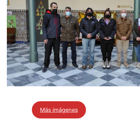
Más imágenes