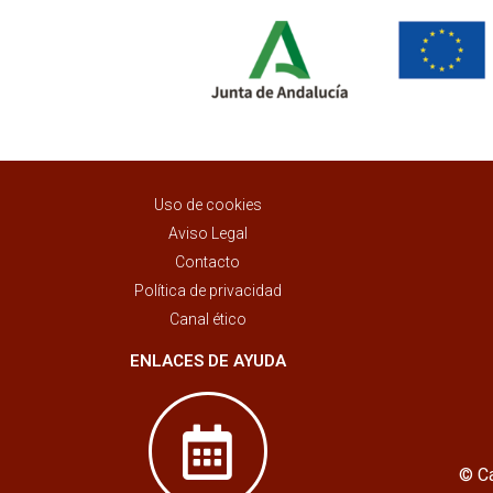
Uso de cookies
Aviso Legal
Contacto
Política de privacidad
Canal ético
ENLACES DE AYUDA
© Ca