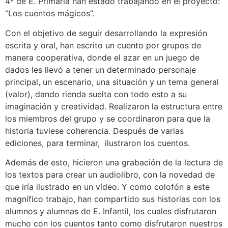
4º de E. Primaria han estado trabajando en el proyecto:
“Los cuentos mágicos”.
Con el objetivo de seguir desarrollando la expresión
escrita y oral, han escrito un cuento por grupos de
manera cooperativa, donde el azar en un juego de
dados les llevó a tener un determinado personaje
principal, un escenario, una situación y un tema general
(valor), dando rienda suelta con todo esto a su
imaginación y creatividad. Realizaron la estructura entre
los miembros del grupo y se coordinaron para que la
historia tuviese coherencia. Después de varias
ediciones, para terminar, ilustraron los cuentos.
Además de esto, hicieron una grabación de la lectura de
los textos para crear un audiolibro, con la novedad de
que iría ilustrado en un vídeo. Y como colofón a este
magnífico trabajo, han compartido sus historias con los
alumnos y alumnas de E. Infantil, los cuales disfrutaron
mucho con los cuentos tanto como disfrutaron nuestros