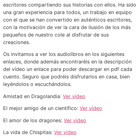
escritores compartiendo sus historias con ellos. Ha sido
una gran experiencia para todos, un trabajo en equipo
con el que se han convertido en auténticos escritores,
con la motivación de ver la cara de ilusión de los más
pequeños de nuestro cole al disfrutar de sus
creaciones.
Os invitamos a ver los audiolibros en los siguientes
enlaces, donde además encontraréis en la descripción
del vídeo un enlace para poder descargar en pdf cada
cuento. Seguro que podréis disfrutarlos en casa, bien
leyéndolos o escuchándolos.
Amistad en Dragolandia:
Ver vídeo
El mejor amigo de un científico:
Ver vídeo
El amor de los dragones:
Ver vídeo
La vida de Chispitas:
Ver vídeo