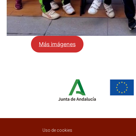
Más imágenes
Uso de cookies