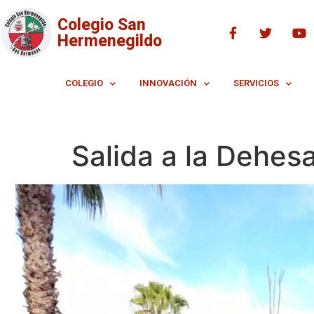
Colegio San
Hermenegildo
COLEGIO
INNOVACIÓN
SERVICIOS
Salida a la Dehes