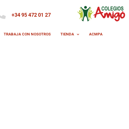
+34 95 472 01 27
TRABAJA CON NOSOTROS
TIENDA
ACMPA