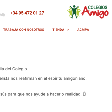
+34 95 472 01 27
TRABAJA CON NOSOTROS
TIENDA
ACMPA
la del Colegio.
lista nos reafirman en el espíritu amigoniano:
sús para que nos ayude a hacerlo realidad. Él