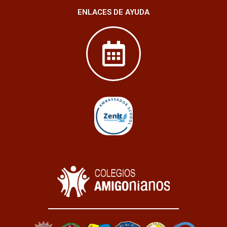
ENLACES DE AYUDA