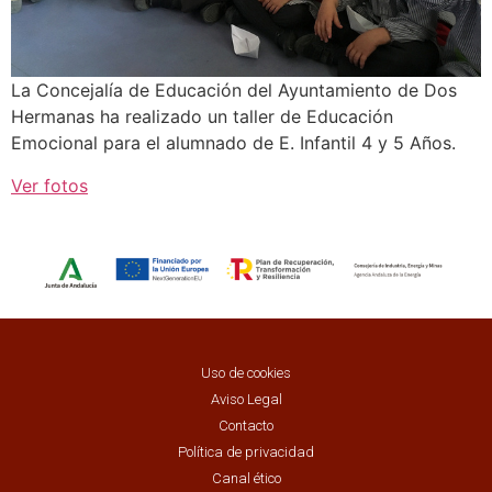
La Concejalía de Educación del Ayuntamiento de Dos
Hermanas ha realizado un taller de Educación
Emocional para el alumnado de E. Infantil 4 y 5 Años.
Ver fotos
Uso de cookies
Aviso Legal
Contacto
Política de privacidad
Canal ético