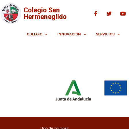
Colegio San
Hermenegildo
COLEGIO
INNOVACIÓN
SERVICIOS
Uso de cookies