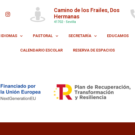
Camino de los Frailes, Dos
Hermanas
41702 - Sevilla
IDIOMAS
PASTORAL
SECRETARÍA
EDUCAMOS
CALENDARIO ESCOLAR
RESERVA DE ESPACIOS