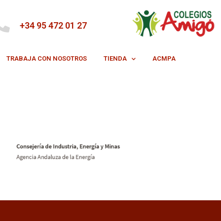
+34 95 472 01 27
TRABAJA CON NOSOTROS
TIENDA
ACMPA