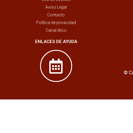
Aviso Legal
Contacto
Política de privacidad
Canal ético
ENLACES DE AYUDA
© Ca